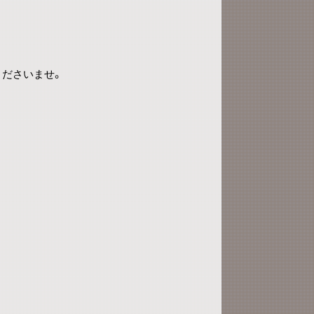
くださいませ。